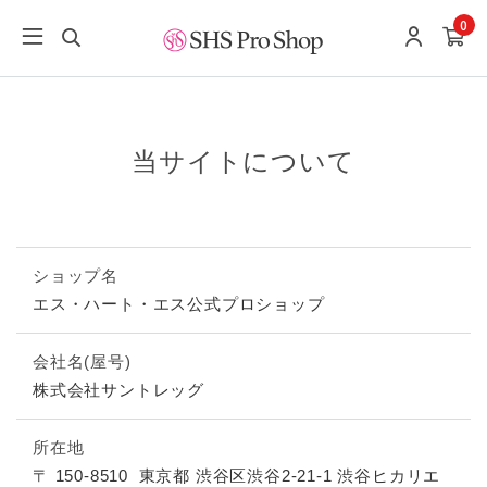
0
当サイトについて
ショップ名
エス・ハート・エス公式プロショップ
会社名(屋号)
株式会社サントレッグ
所在地
〒 150-8510
東京都 渋谷区渋谷2-21-1 渋⾕ヒカリエ