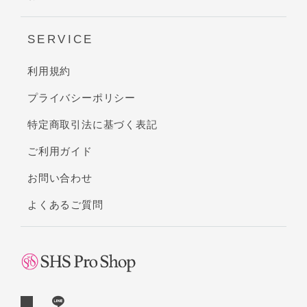
SERVICE
利用規約
プライバシーポリシー
特定商取引法に基づく表記
ご利用ガイド
お問い合わせ
よくあるご質問