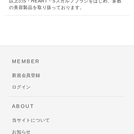
以上のS・HEART・Sスカルプブラシをはじめ、多数
の美容製品を取り扱っております。
MEMBER
新規会員登録
ログイン
ABOUT
当サイトについて
お知らせ