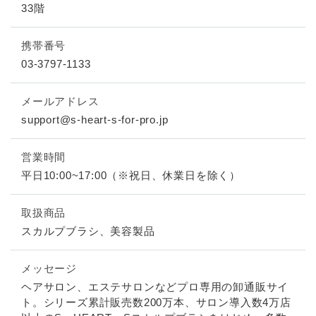
33階
携帯番号
03-3797-1133
メールアドレス
support@s-heart-s-for-pro.jp
営業時間
平日10:00~17:00（※祝日、休業日を除く）
取扱商品
スカルプブラシ、美容製品
メッセージ
ヘアサロン、エステサロンなどプロ専用の卸通販サイ
ト。シリーズ累計販売数200万本、サロン導入数4万店