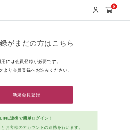
0
登録がまだの方はこちら
利用には会員登録が必要です。
クより会員登録へお進みください。
新規会員登録
LINE連携で簡単ログイン！
ントとお客様のアカウントの連携を行います。