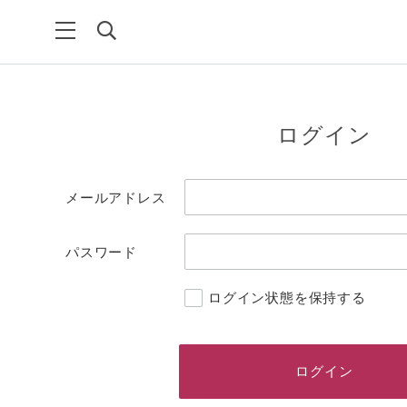
ログイン
メールアドレス
パスワード
ログイン状態を保持する