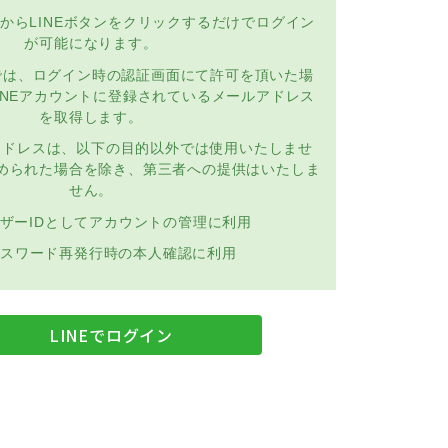
からLINEボタンをクリックするだけでログイン
が可能になります。
では、ログイン時の認証画面にて許可を頂いた場
INEアカウントに登録されているメールアドレス
を取得します。
アドレスは、以下の目的以外では使用いたしませ
められた場合を除き、第三者への提供はいたしま
せん。
ザーIDとしてアカウントの管理に利用
スワード再発行時の本人確認に利用
LINEでログイン