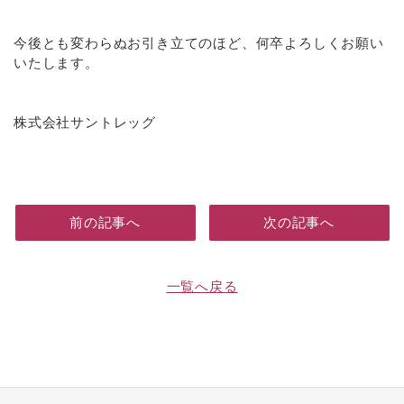
今後とも変わらぬお引き立てのほど、何卒よろしくお願い
いたします。
株式会社サントレッグ
前の記事へ
次の記事へ
一覧へ戻る