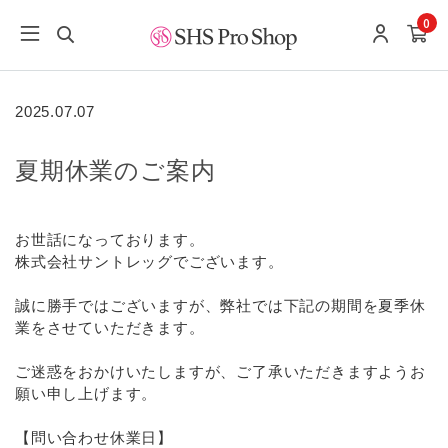
0
2025.07.07
夏期休業のご案内
お世話になっております。
株式会社サントレッグでございます。
誠に勝手ではございますが、弊社では下記の期間を夏季休
業をさせていただきます。
ご迷惑をおかけいたしますが、ご了承いただきますようお
願い申し上げます。
【問い合わせ休業日】