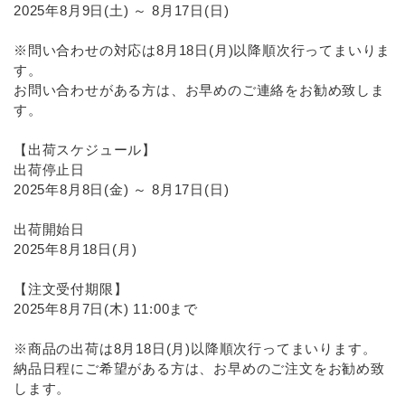
2025年8月9日(土) ～ 8月17日(日)
※問い合わせの対応は8月18日(月)以降順次行ってまいりま
す。
お問い合わせがある方は、お早めのご連絡をお勧め致しま
す。
【出荷スケジュール】
出荷停止日
2025年8月8日(金) ～ 8月17日(日)
出荷開始日
2025年8月18日(月)
【注文受付期限】
2025年8月7日(木) 11:00まで
※商品の出荷は8月18日(月)以降順次行ってまいります。
納品日程にご希望がある方は、お早めのご注文をお勧め致
します。