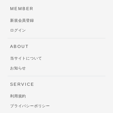
MEMBER
新規会員登録
ログイン
ABOUT
当サイトについて
お知らせ
SERVICE
利用規約
プライバシーポリシー