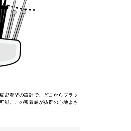
皮密着型の設計で、どこからブラッ
可能。この密着感が抜群の心地よさ