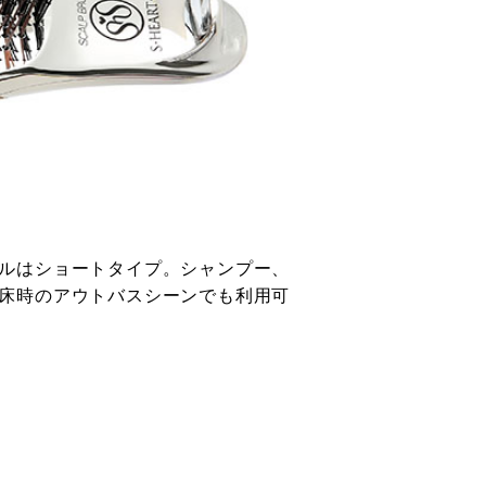
ルはショートタイプ。シャンプー、
床時のアウトバスシーンでも利用可