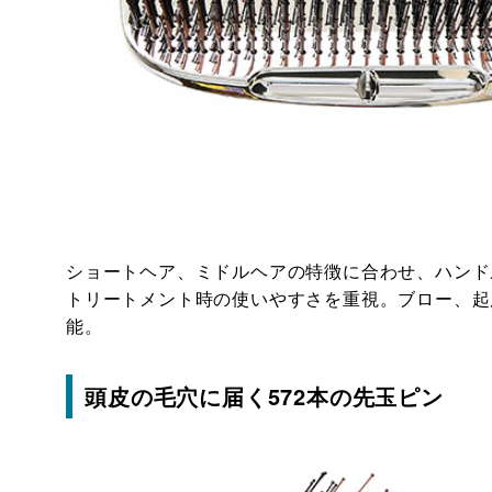
ショートヘア、ミドルヘアの特徴に合わせ、ハンド
トリートメント時の使いやすさを重視。ブロー、起
能。
頭皮の毛穴に届く572本の先玉ピン