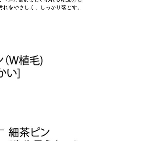
汚れをやさしく、しっかり落とす。