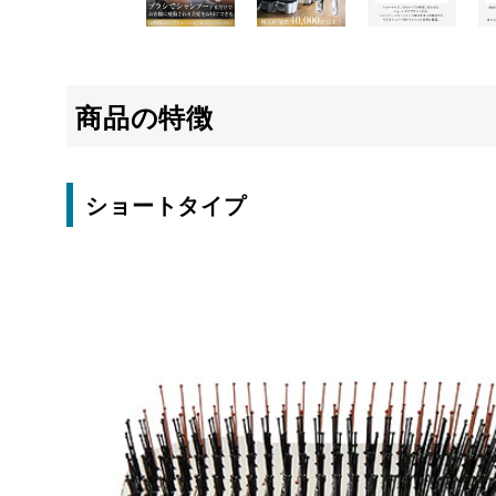
商品の特徴
ショートタイプ