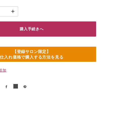
購入手続きへ
【登録サロン限定】
仕入れ価格で購入する方法を見る
追加