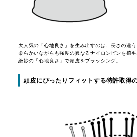
大人気の「心地良さ」を生み出すのは、長さの違う
柔らかいながらも強度の異なるナイロンピンを植毛
絶妙の「心地良さ」で頭皮をブラッシング。
頭皮にぴったりフィットする特許取得