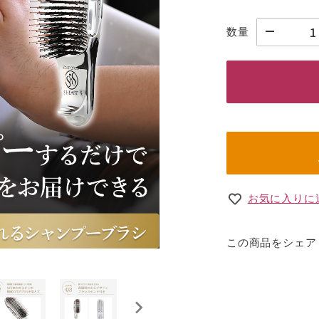
数量
お気に入りに
この商品をシェア